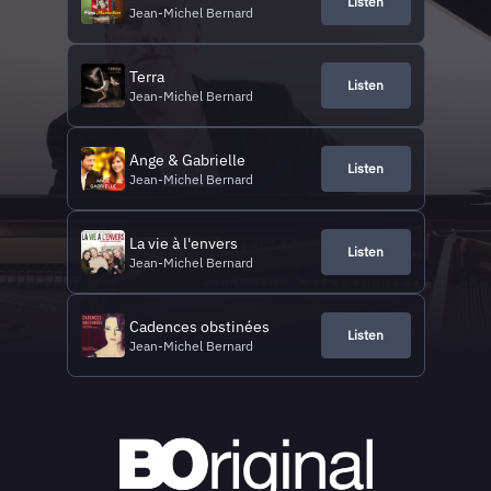
Listen
Jean-Michel Bernard
Terra
Listen
Jean-Michel Bernard
Ange & Gabrielle
Listen
Jean-Michel Bernard
La vie à l'envers
Listen
Jean-Michel Bernard
Cadences obstinées
Listen
Jean-Michel Bernard